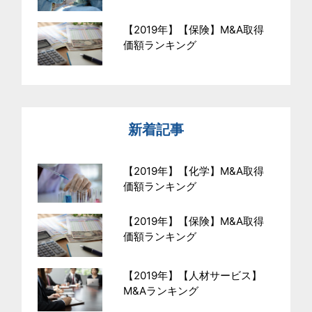
【2019年】【保険】M&A取得
価額ランキング
新着記事
【2019年】【化学】M&A取得
価額ランキング
【2019年】【保険】M&A取得
価額ランキング
【2019年】【人材サービス】
M&Aランキング