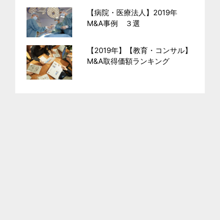
【病院・医療法人】2019年
M&A事例 ３選
【2019年】【教育・コンサル】
M&A取得価額ランキング
運営会社
利用規約
プライバシーポリシー