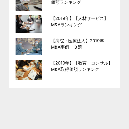
価額ランキング
【2019年】【人材サービス】
M&Aランキング
【病院・医療法人】2019年
M&A事例 ３選
【2019年】【教育・コンサル】
M&A取得価額ランキング