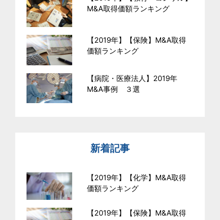
M&A取得価額ランキング
【2019年】【保険】M&A取得
価額ランキング
【病院・医療法人】2019年
M&A事例 ３選
新着記事
【2019年】【化学】M&A取得
価額ランキング
【2019年】【保険】M&A取得