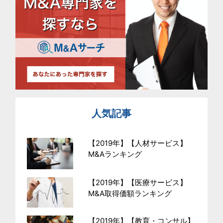
人気記事
【2019年】【人材サービス】
M&Aランキング
【2019年】【医療サービス】
M&A取得価額ランキング
【2019年】【教育・コンサル】