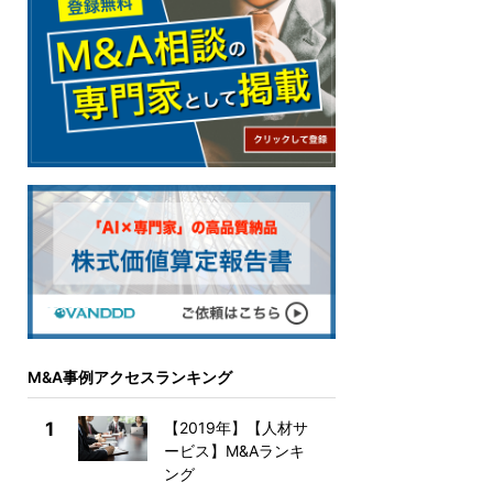
M&A事例アクセスランキング
1
【2019年】【人材サ
ービス】M&Aランキ
ング