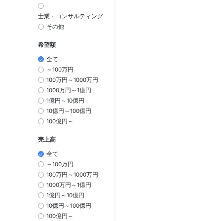
士業・コンサルティング
その他
希望額
全て
～100万円
100万円～1000万円
1000万円～1億円
1億円～10億円
10億円～100億円
100億円～
売上高
全て
～100万円
100万円～1000万円
1000万円～1億円
1億円～10億円
10億円～100億円
100億円～