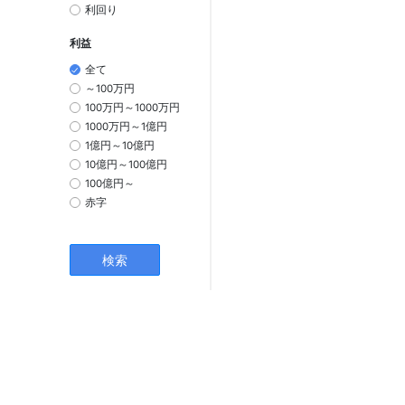
利回り
利益
全て
～100万円
100万円～1000万円
1000万円～1億円
1億円～10億円
10億円～100億円
100億円～
赤字