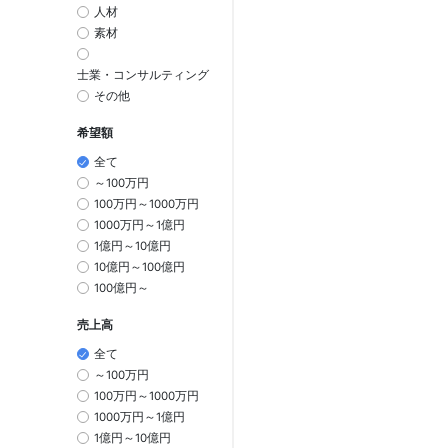
人材
素材
士業・コンサルティング
その他
希望額
全て
～100万円
100万円～1000万円
1000万円～1億円
1億円～10億円
10億円～100億円
100億円～
売上高
全て
～100万円
100万円～1000万円
1000万円～1億円
1億円～10億円