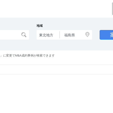
地域
」に変更でM&A成約事例が検索できます