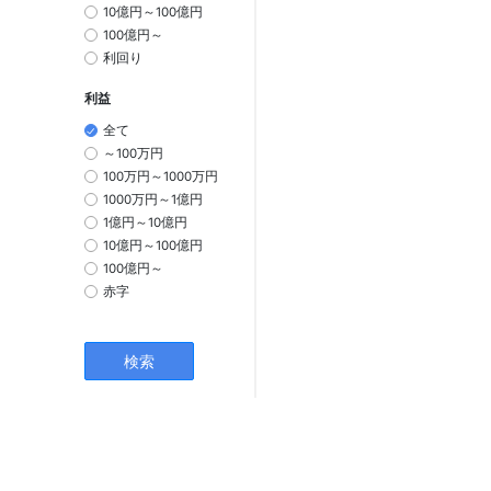
10億円～100億円
100億円～
利回り
利益
全て
～100万円
100万円～1000万円
1000万円～1億円
1億円～10億円
10億円～100億円
100億円～
赤字