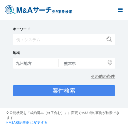
キーワード
地域
その他の条件
公開状況を「成約済み（終了含む）」に変更でM&A成約事例が検索でき
ます
M&A成約事例 に変更する