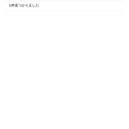
0件見つかりました