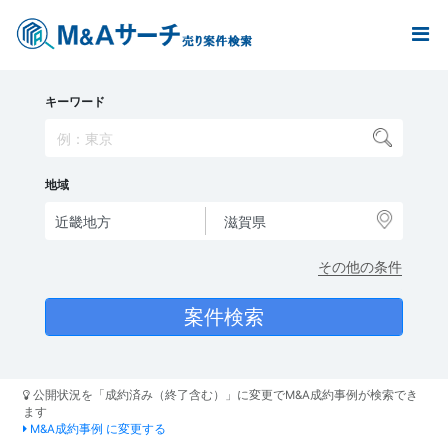
キーワード
地域
その他の条件
公開状況を「成約済み（終了含む）」に変更でM&A成約事例が検索でき
ます
M&A成約事例 に変更する