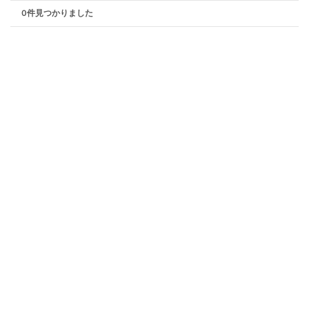
0件見つかりました