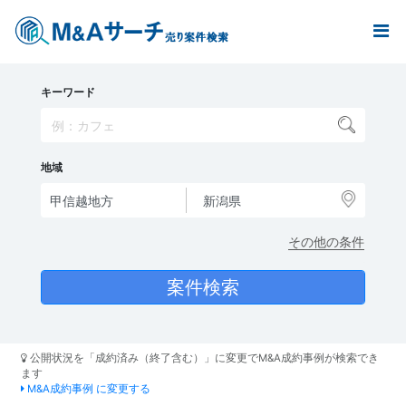
キーワード
地域
その他の条件
公開状況を「成約済み（終了含む）」に変更でM&A成約事例が検索でき
ます
M&A成約事例 に変更する