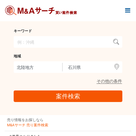
キーワード
地域
その他の条件
売り情報をお探しなら
M&Aサーチ 売り案件検索