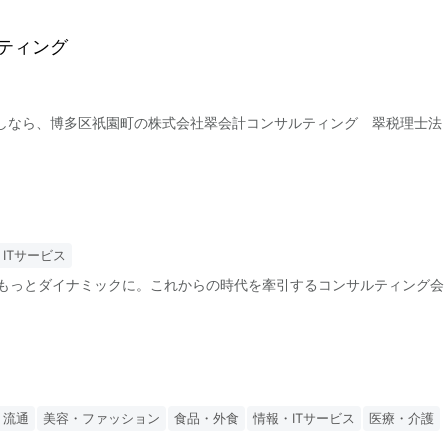
ティング
しなら、博多区祇園町の株式会社翠会計コンサルティング 翠税理士法
ITサービス
、もっとダイナミックに。これからの時代を牽引するコンサルティング会
・流通
美容・ファッション
食品・外食
情報・ITサービス
医療・介護