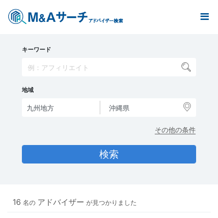
キーワード
地域
その他の条件
16
アドバイザー
名の
が見つかりました