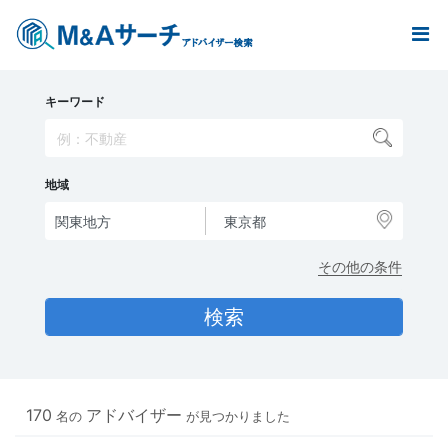
キーワード
地域
その他の条件
170
アドバイザー
名の
が見つかりました