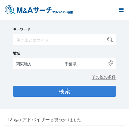
キーワード
地域
その他の条件
12
アドバイザー
名の
が見つかりました