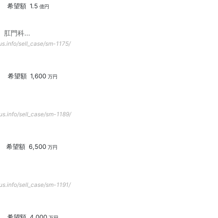
希望額
1.5
億円
、肛門科
...
s.info/sell_case/sm-1175/
希望額
1,600
万円
us.info/sell_case/sm-1189/
希望額
6,500
万円
us.info/sell_case/sm-1191/
希望額
4,000
万円