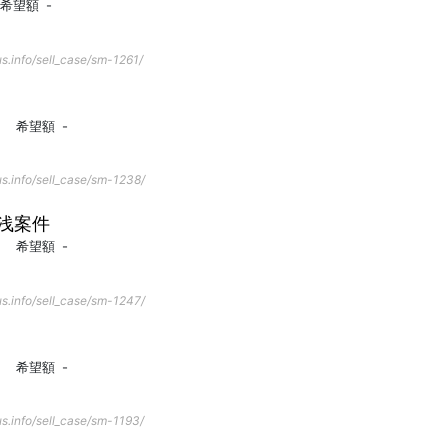
希望額
-
s.info/sell_case/sm-1261/
希望額
-
s.info/sell_case/sm-1238/
浅案件
希望額
-
s.info/sell_case/sm-1247/
希望額
-
s.info/sell_case/sm-1193/