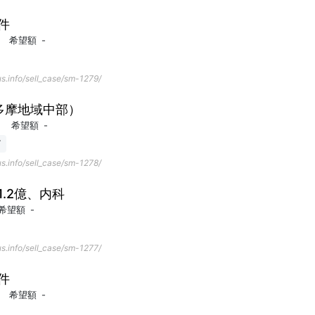
件
希望額
-
s.info/sell_case/sm-1279/
多摩地域中部）
希望額
-
了
s.info/sell_case/sm-1278/
.2億、内科
希望額
-
s.info/sell_case/sm-1277/
件
希望額
-