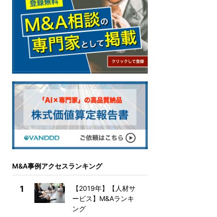
M&A事例アクセスランキング
1
【2019年】【人材サ
ービス】M&Aランキ
ング