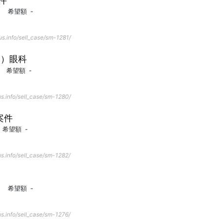
件
希望額
-
s.info/sell_case/sm-1281/
ア）眼科
希望額
-
s.info/sell_case/sm-1280/
案件
希望額
-
s.info/sell_case/sm-1282/
希望額
-
s.info/sell_case/sm-1276/