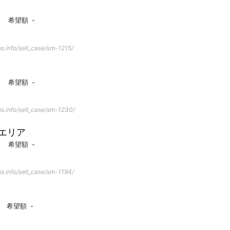
希望額
-
s.info/sell_case/sm-1215/
希望額
-
s.info/sell_case/sm-1230/
エリア
希望額
-
s.info/sell_case/sm-1194/
希望額
-