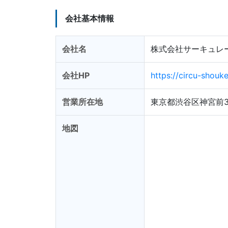
会社基本情報
会社名
株式会社サーキュレ
会社HP
https://circu-shouke
営業所在地
東京都渋谷区神宮前3
地図