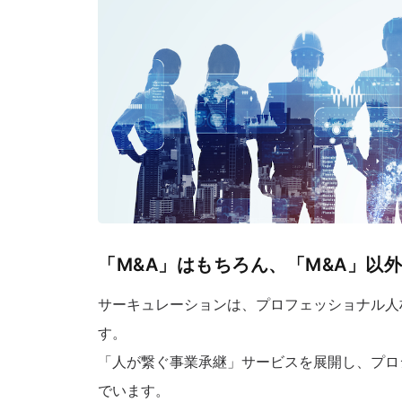
「M&A」はもちろん、「M&A」以
サーキュレーションは、プロフェッショナル人
す。
「人が繋ぐ事業承継」サービスを展開し、プロ
でいます。