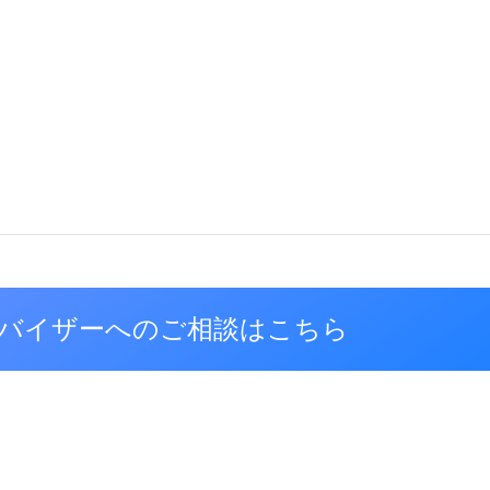
バイザーへのご相談はこちら