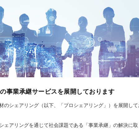
外の事業承継サービスを展開しております
材のシェアリング（以下、「プロシェアリング」）を展開して
シェアリングを通じて社会課題である「事業承継」の解決に取