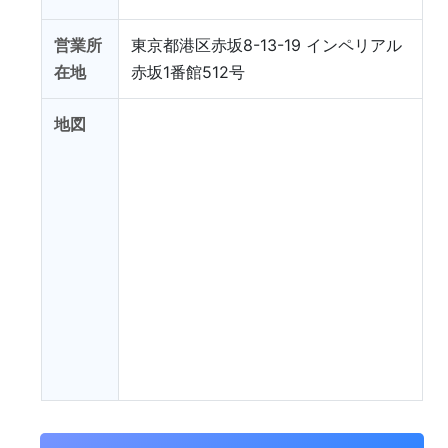
営業所
東京都港区赤坂8-13-19 インペリアル
在地
赤坂1番館512号
地図