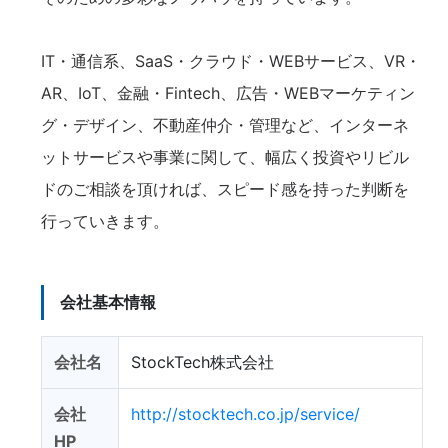
IT・通信系、SaaS・クラウド・WEBサービス、VR・
AR、IoT、金融・Fintech、広告・WEBマーケティン
グ・デザイン、不動産仲介・管理など、インターネ
ットサービスや事業に関して、幅広く投資やリビル
ドのご相談を頂ければ、スピード感を持った判断を
行っていきます。
会社基本情報
会社名
StockTech株式会社
会社
http://stocktech.co.jp/service/
HP