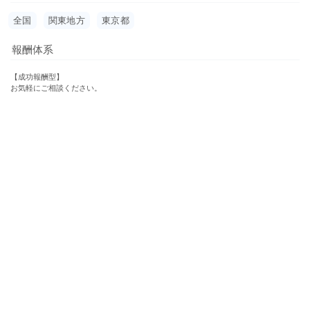
全国
関東地方
東京都
報酬体系
【成功報酬型】
お気軽にご相談ください。
運営会社
利用規約
プライバシーポリシー
特定商取引法に基づく表記
お問い合わせ