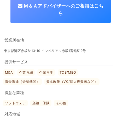
Ｍ＆Ａアドバイザーへのご相談はこち
ら
営業所在地
東京都港区赤坂8-13-19 インペリアル赤坂1番館512号
提供サービス
M&A
企業再編
企業再生
TOB/MBO
資金調達（金融機関）
資本政策（VC/個人投資家など）
得意な業種
ソフトウェア
金融・保険
その他
対応地域