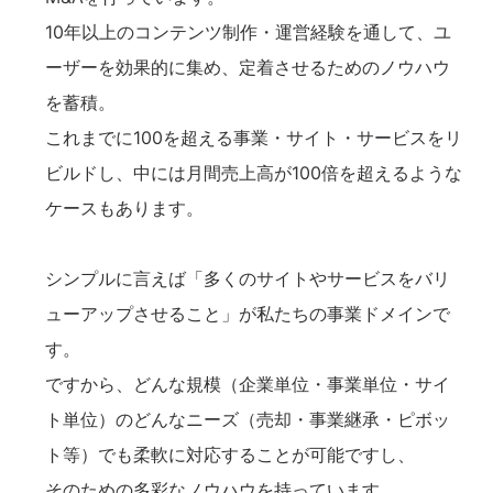
10年以上のコンテンツ制作・運営経験を通して、ユ
ーザーを効果的に集め、定着させるためのノウハウ
を蓄積。
これまでに100を超える事業・サイト・サービスをリ
ビルドし、中には月間売上高が100倍を超えるような
ケースもあります。
シンプルに言えば「多くのサイトやサービスをバリ
ューアップさせること」が私たちの事業ドメインで
す。
ですから、どんな規模（企業単位・事業単位・サイ
ト単位）のどんなニーズ（売却・事業継承・ピボッ
ト等）でも柔軟に対応することが可能ですし、
そのための多彩なノウハウを持っています。