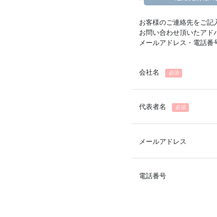
お客様のご連絡先をご記
お問い合わせ頂いたアド
メールアドレス・電話番
会社名
必須
代表者名
必須
メールアドレス
電話番号