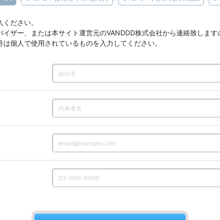
入ください。
バイザー、または本サイト運営元のVANDDD株式会社から連絡致します
号は個人で使用されているものを入力してください。